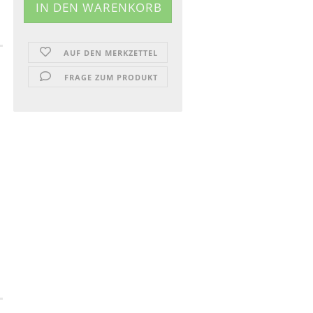
AUF DEN MERKZETTEL
FRAGE ZUM PRODUKT