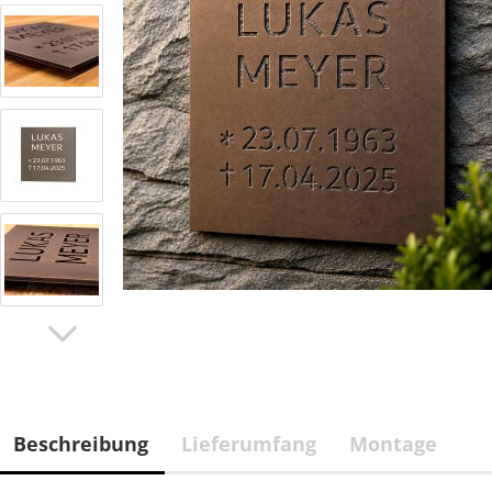
Beschreibung
Lieferumfang
Montage