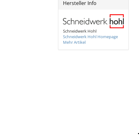
Hersteller Info
Bronzeschilder
Schneidwerk Hohl
Schneidwerk Hohl Homepage
Mehr Artikel