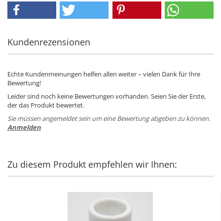
Kundenrezensionen
Echte Kundenmeinungen helfen allen weiter – vielen Dank für Ihre
Bewertung!
Leider sind noch keine Bewertungen vorhanden. Seien Sie der Erste,
der das Produkt bewertet.
Sie müssen angemeldet sein um eine Bewertung abgeben zu können.
Anmelden
Zu diesem Produkt empfehlen wir Ihnen: