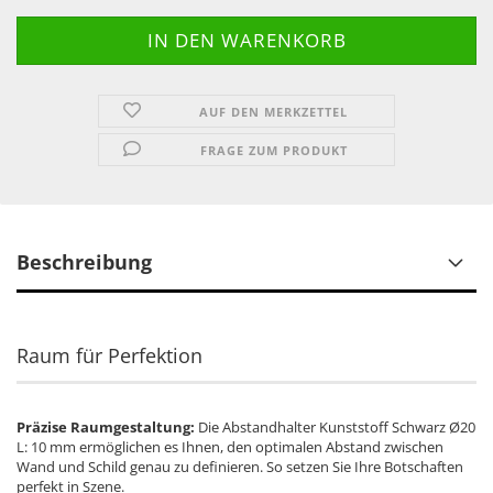
AUF DEN MERKZETTEL
FRAGE ZUM PRODUKT
Beschreibung
Raum für Perfektion
Präzise Raumgestaltung:
Die Abstandhalter Kunststoff Schwarz Ø20
L: 10 mm ermöglichen es Ihnen, den optimalen Abstand zwischen
Wand und Schild genau zu definieren. So setzen Sie Ihre Botschaften
perfekt in Szene.